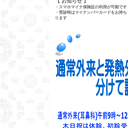
【 お知らせ 】
・スマホマイナ保険証の利用が可能です
・受診時はマイナンバーカードをお持ち
ります