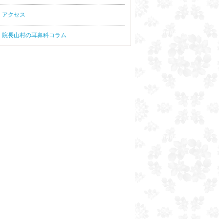
アクセス
院長山村の耳鼻科コラム