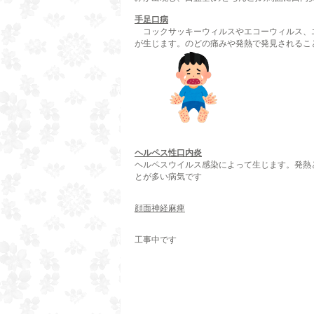
手足口病
コックサッキーウィルスやエコーウィルス、
が生じます。のどの痛みや発熱で発見されるこ
ヘルペス性口内炎
ヘルペスウイルス感染によって生じます。発熱
とが多い病気です
顔面神経麻痺
工事中です